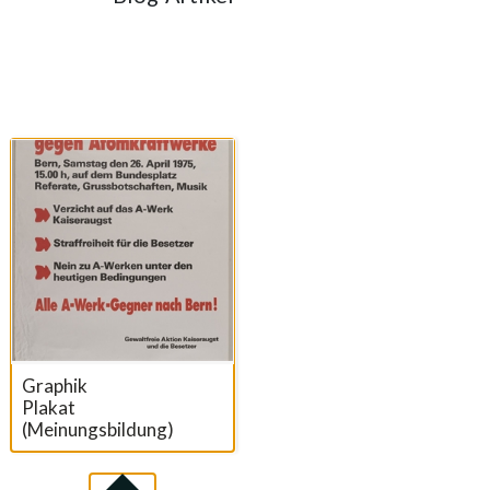
Suchresultate
Graphik
Plakat
(Meinungsbildung)