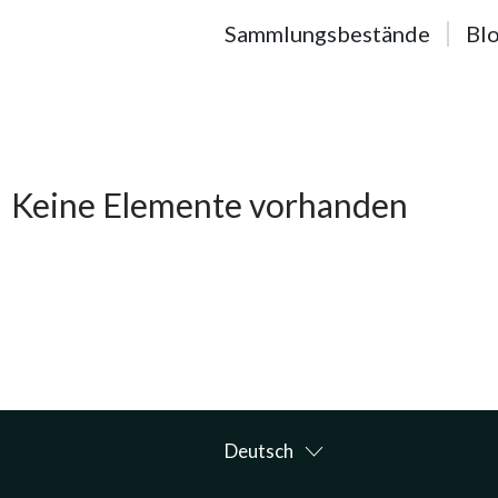
Sammlungsbestände
Blo
Suchresultate
Keine Elemente vorhanden
Deutsch