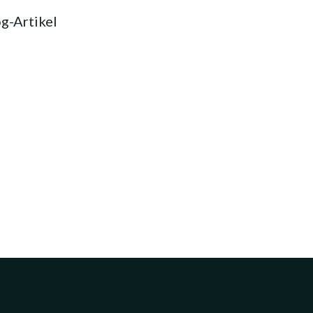
g-Artikel