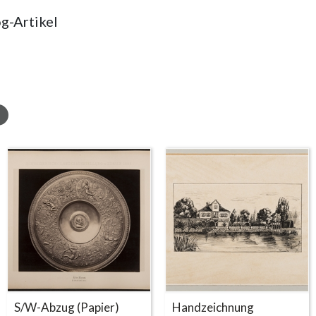
g-Artikel
S/W-Abzug (Papier)
Handzeichnung