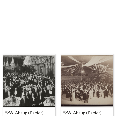
S/W-Abzug (Papier)
S/W-Abzug (Papier)